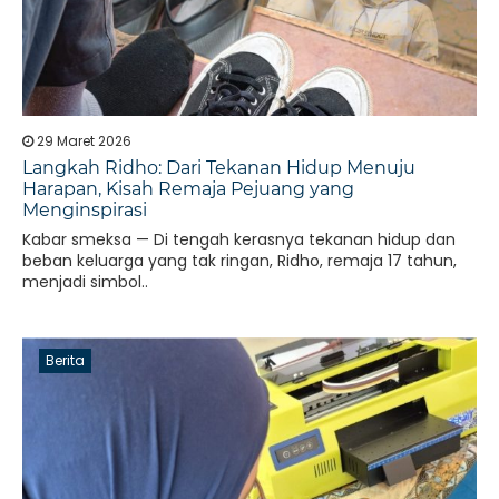
29 Maret 2026
Langkah Ridho: Dari Tekanan Hidup Menuju
Harapan, Kisah Remaja Pejuang yang
Menginspirasi
Kabar smeksa — Di tengah kerasnya tekanan hidup dan
beban keluarga yang tak ringan, Ridho, remaja 17 tahun,
menjadi simbol..
Berita