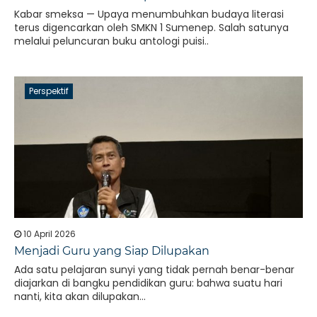
Kabar smeksa — Upaya menumbuhkan budaya literasi
terus digencarkan oleh SMKN 1 Sumenep. Salah satunya
melalui peluncuran buku antologi puisi..
Perspektif
10 April 2026
Menjadi Guru yang Siap Dilupakan
Ada satu pelajaran sunyi yang tidak pernah benar-benar
diajarkan di bangku pendidikan guru: bahwa suatu hari
nanti, kita akan dilupakan...