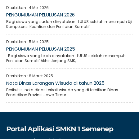
Diterbitkan :
4 Mei 2026
PENGUMUMAN PELULUSAN 2026
Bagi siswa yang sudah dinyatakan : LULUS setelah menempuh Uji
Kompetensi Keahlian dan Penilaian Sumatif..
Diterbitkan :
5 Mei 2025
PENGUMUMAN PELULUSAN 2025
Bagi siswa yang telah dinyatakan : LULUS setelah menempuh
Penilaian Sumatif Akhir Jenjang SMK,..
Diterbitkan :
8 Maret 2025
Nota Dinas Larangan Wisuda di tahun 2025
Berikut isi nota dinas terkait wisuda yang di terbitkan Dinas
Pendidikan Provinsi Jawa Timur :..
Portal Aplikasi SMKN 1 Semenep