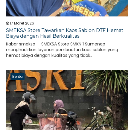
17 Maret 2026
SMEKSA Store Tawarkan Kaos Sablon DTF Hemat
Biaya dengan Hasil Berkualitas
Kabar smeksa — SMEKSA Store SMKN 1 Sumenep
menghadirkan layanan pembuatan kaos sablon yang
hemat biaya dengan kualitas yang tidak..
Berita