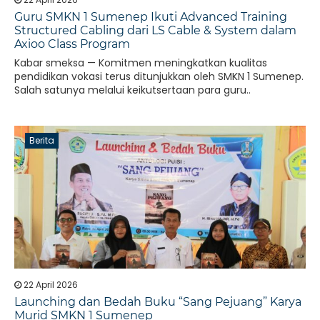
Guru SMKN 1 Sumenep Ikuti Advanced Training
Structured Cabling dari LS Cable & System dalam
Axioo Class Program
Kabar smeksa — Komitmen meningkatkan kualitas
pendidikan vokasi terus ditunjukkan oleh SMKN 1 Sumenep.
Salah satunya melalui keikutsertaan para guru..
Berita
22 April 2026
Launching dan Bedah Buku “Sang Pejuang” Karya
Murid SMKN 1 Sumenep