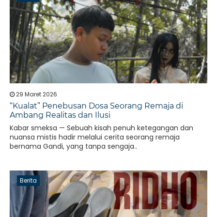
29 Maret 2026
“Kualat” Penebusan Dosa Seorang Remaja di
Ambang Realitas dan Ilusi
Kabar smeksa — Sebuah kisah penuh ketegangan dan
nuansa mistis hadir melalui cerita seorang remaja
bernama Gandi, yang tanpa sengaja..
Berita