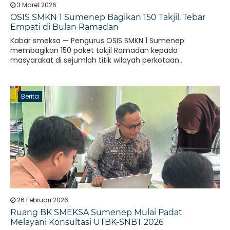
3 Maret 2026
OSIS SMKN 1 Sumenep Bagikan 150 Takjil, Tebar
Empati di Bulan Ramadan
Kabar smeksa — Pengurus OSIS SMKN 1 Sumenep
membagikan 150 paket takjil Ramadan kepada
masyarakat di sejumlah titik wilayah perkotaan..
Berita
26 Februari 2026
Ruang BK SMEKSA Sumenep Mulai Padat
Melayani Konsultasi UTBK-SNBT 2026