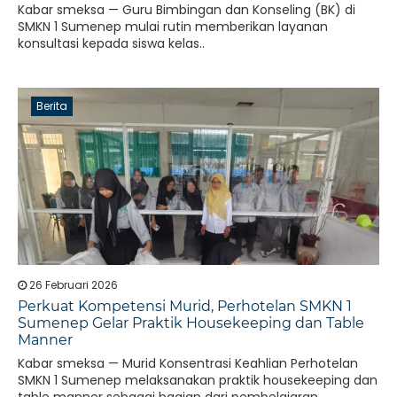
Kabar smeksa — Guru Bimbingan dan Konseling (BK) di
SMKN 1 Sumenep mulai rutin memberikan layanan
konsultasi kepada siswa kelas..
Berita
26 Februari 2026
Perkuat Kompetensi Murid, Perhotelan SMKN 1
Sumenep Gelar Praktik Housekeeping dan Table
Manner
Kabar smeksa — Murid Konsentrasi Keahlian Perhotelan
SMKN 1 Sumenep melaksanakan praktik housekeeping dan