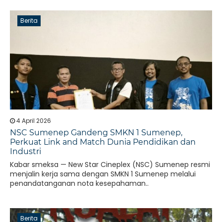
Berita
4 April 2026
NSC Sumenep Gandeng SMKN 1 Sumenep,
Perkuat Link and Match Dunia Pendidikan dan
Industri
Kabar smeksa — New Star Cineplex (NSC) Sumenep resmi
menjalin kerja sama dengan SMKN 1 Sumenep melalui
penandatanganan nota kesepahaman..
Berita