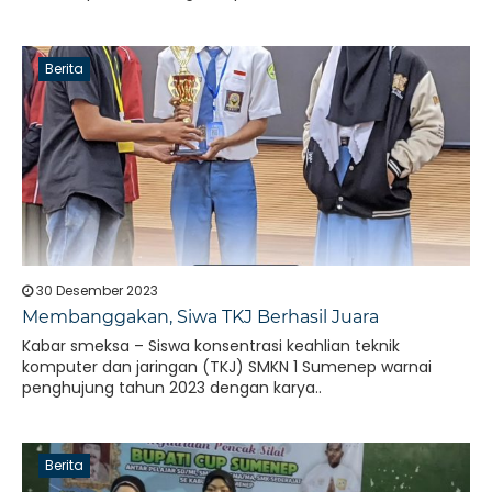
Berita
30 Desember 2023
Membanggakan, Siwa TKJ Berhasil Juara
Kabar smeksa – Siswa konsentrasi keahlian teknik
komputer dan jaringan (TKJ) SMKN 1 Sumenep warnai
penghujung tahun 2023 dengan karya..
Berita