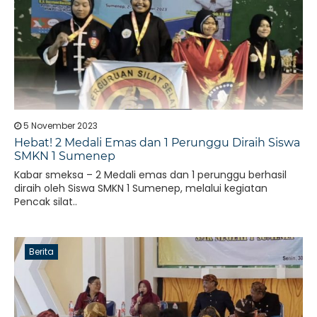
5 November 2023
Hebat! 2 Medali Emas dan 1 Perunggu Diraih Siswa
SMKN 1 Sumenep
Kabar smeksa – 2 Medali emas dan 1 perunggu berhasil
diraih oleh Siswa SMKN 1 Sumenep, melalui kegiatan
Pencak silat..
Berita