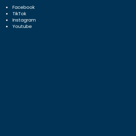
Facebook
TikTok
Instagram
Youtube