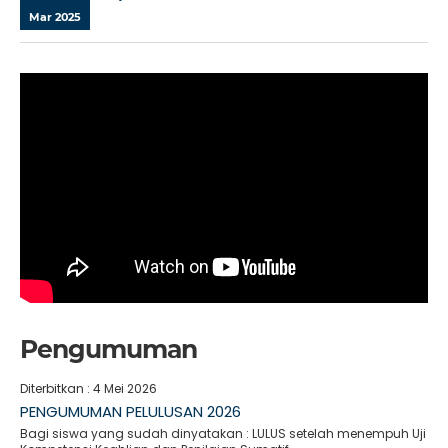
Mar 2025
Pengumuman
Diterbitkan :
4 Mei 2026
PENGUMUMAN PELULUSAN 2026
Bagi siswa yang sudah dinyatakan : LULUS setelah menempuh Uji