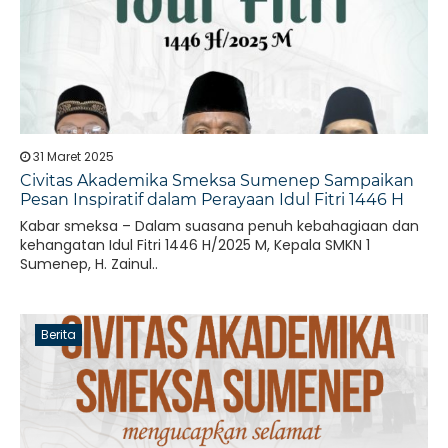
31 Maret 2025
Civitas Akademika Smeksa Sumenep Sampaikan
Pesan Inspiratif dalam Perayaan Idul Fitri 1446 H
Kabar smeksa – Dalam suasana penuh kebahagiaan dan
kehangatan Idul Fitri 1446 H/2025 M, Kepala SMKN 1
Sumenep, H. Zainul..
Berita