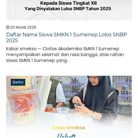
20 Maret 2025
Daftar Nama Siswa SMKN 1 Sumenep Lolos SNBP
2025
Kabar smeksa — Civitas Akademika SMKN 1 Sumenep
menyampaikan selamat dan rasa bangga, atas raihan
siswa SMKN 1 Sumenep yang..
Berita