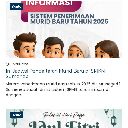
Berita
6 April 2025
Ini Jadwal Pendaftaran Murid Baru di SMKN 1
Sumenep
Sistem Penerimaan Murid Baru tahun 2025 di SMK Negeri 1
Sumenep sudah di rilis, sistem SPMB tahun ini sama
dengan..
Berita