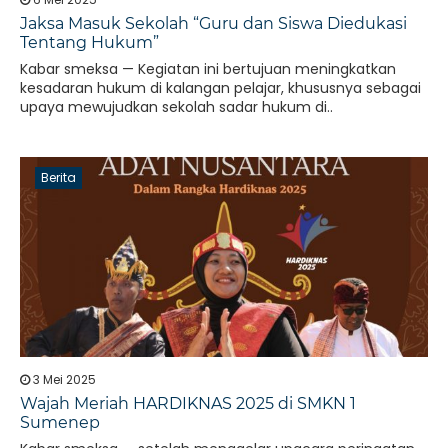
Jaksa Masuk Sekolah “Guru dan Siswa Diedukasi
Tentang Hukum”
Kabar smeksa — Kegiatan ini bertujuan meningkatkan
kesadaran hukum di kalangan pelajar, khususnya sebagai
upaya mewujudkan sekolah sadar hukum di..
Berita
3 Mei 2025
Wajah Meriah HARDIKNAS 2025 di SMKN 1
Sumenep