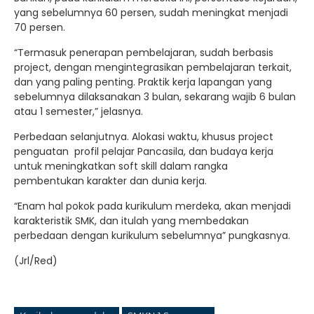
yang sebelumnya 60 persen, sudah meningkat menjadi
70 persen.
“Termasuk penerapan pembelajaran, sudah berbasis
project, dengan mengintegrasikan pembelajaran terkait,
dan yang paling penting. Praktik kerja lapangan yang
sebelumnya dilaksanakan 3 bulan, sekarang wajib 6 bulan
atau 1 semester,” jelasnya.
Perbedaan selanjutnya. Alokasi waktu, khusus project
penguatan profil pelajar Pancasila, dan budaya kerja
untuk meningkatkan soft skill dalam rangka
pembentukan karakter dan dunia kerja.
“Enam hal pokok pada kurikulum merdeka, akan menjadi
karakteristik SMK, dan itulah yang membedakan
perbedaan dengan kurikulum sebelumnya” pungkasnya.
(Jrl/Red)