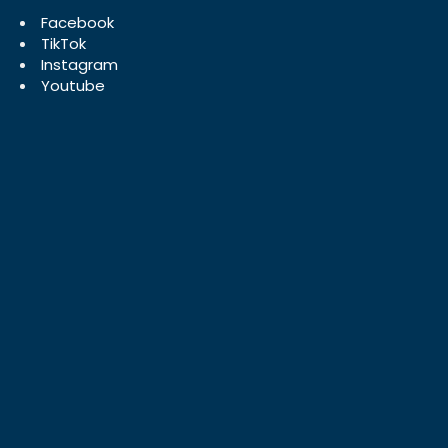
Facebook
TikTok
Instagram
Youtube