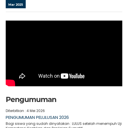
Mar 2025
Pengumuman
Diterbitkan :
4 Mei 2026
PENGUMUMAN PELULUSAN 2026
Bagi siswa yang sudah dinyatakan : LULUS setelah menempuh Uji