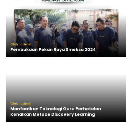
Oleh : admin
Pembukaan Pekan Raya Smeksa 2024
Oleh : admin
Manfaatkan Teknologi Guru Perhotelan
Kenalkan Metode Discovery Learning