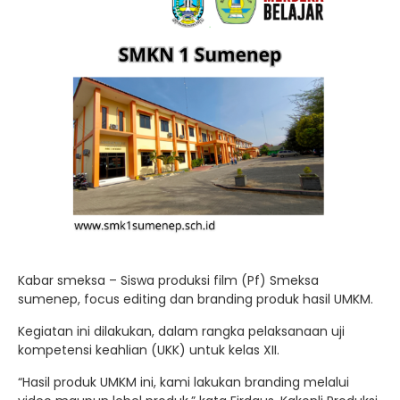
Kabar smeksa – Siswa produksi film (Pf) Smeksa
sumenep, focus editing dan branding produk hasil UMKM.
Kegiatan ini dilakukan, dalam rangka pelaksanaan uji
kompetensi keahlian (UKK) untuk kelas XII.
“Hasil produk UMKM ini, kami lakukan branding melalui