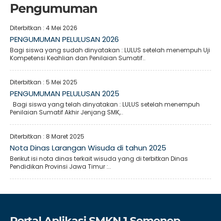
Pengumuman
Diterbitkan :
4 Mei 2026
PENGUMUMAN PELULUSAN 2026
Bagi siswa yang sudah dinyatakan : LULUS setelah menempuh Uji
Kompetensi Keahlian dan Penilaian Sumatif..
Diterbitkan :
5 Mei 2025
PENGUMUMAN PELULUSAN 2025
Bagi siswa yang telah dinyatakan : LULUS setelah menempuh
Penilaian Sumatif Akhir Jenjang SMK,..
Diterbitkan :
8 Maret 2025
Nota Dinas Larangan Wisuda di tahun 2025
Berikut isi nota dinas terkait wisuda yang di terbitkan Dinas
Pendidikan Provinsi Jawa Timur :..
Portal Aplikasi SMKN 1 Semenep