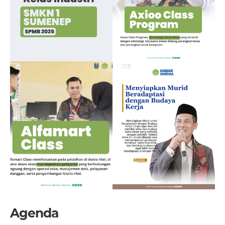
Agenda