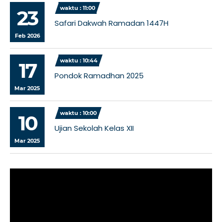
waktu : 11:00
23
Safari Dakwah Ramadan 1447H
Feb 2026
waktu : 10:44
17
Pondok Ramadhan 2025
Mar 2025
waktu : 10:00
10
Ujian Sekolah Kelas XII
Mar 2025