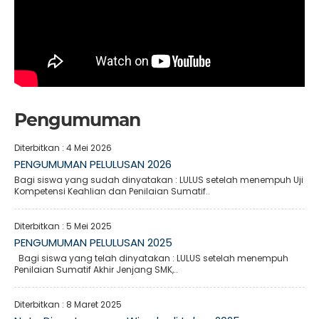
Pengumuman
Diterbitkan :
4 Mei 2026
PENGUMUMAN PELULUSAN 2026
Bagi siswa yang sudah dinyatakan : LULUS setelah menempuh Uji
Kompetensi Keahlian dan Penilaian Sumatif..
Diterbitkan :
5 Mei 2025
PENGUMUMAN PELULUSAN 2025
Bagi siswa yang telah dinyatakan : LULUS setelah menempuh
Penilaian Sumatif Akhir Jenjang SMK,..
Diterbitkan :
8 Maret 2025