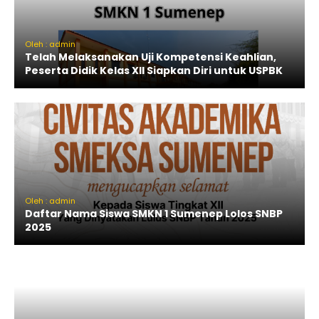
Oleh : admin
Telah Melaksanakan Uji Kompetensi Keahlian,
Peserta Didik Kelas XII Siapkan Diri untuk USPBK
Oleh : admin
Daftar Nama Siswa SMKN 1 Sumenep Lolos SNBP
2025