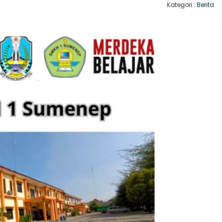
Kategori :
Berita