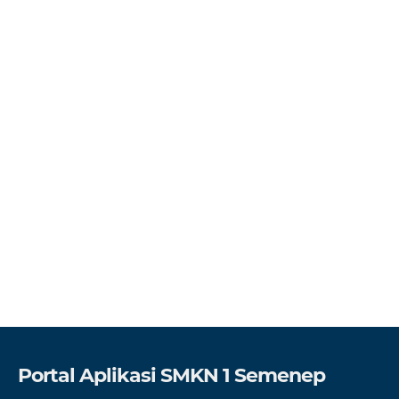
Portal Aplikasi SMKN 1 Semenep