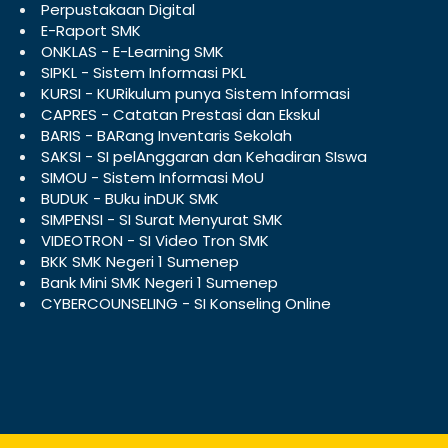
Perpustakaan Digital
E-Raport SMK
ONKLAS - E-Learning SMK
SIPKL - Sistem Informasi PKL
KURSI - KURikulum punya Sistem Informasi
CAPRES - Catatan Prestasi dan Ekskul
BARIS - BARang Inventaris Sekolah
SAKSI - SI pelAnggaran dan Kehadiran SIswa
SIMOU - Sistem Informasi MoU
BUDUK - BUku inDUK SMK
SIMPENSI - SI Surat Menyurat SMK
VIDEOTRON - SI Video Tron SMK
BKK SMK Negeri 1 Sumenep
Bank Mini SMK Negeri 1 Sumenep
CYBERCOUNSELING - SI Konseling Online