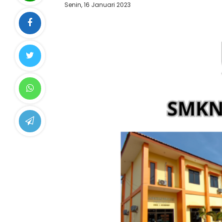
Senin, 16 Januari 2023