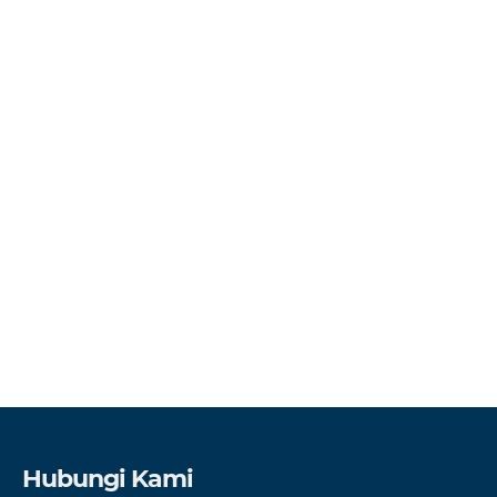
Hubungi Kami