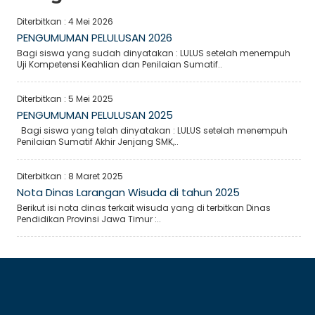
Diterbitkan :
4 Mei 2026
PENGUMUMAN PELULUSAN 2026
Bagi siswa yang sudah dinyatakan : LULUS setelah menempuh
Uji Kompetensi Keahlian dan Penilaian Sumatif..
Diterbitkan :
5 Mei 2025
PENGUMUMAN PELULUSAN 2025
Bagi siswa yang telah dinyatakan : LULUS setelah menempuh
Penilaian Sumatif Akhir Jenjang SMK,..
Diterbitkan :
8 Maret 2025
Nota Dinas Larangan Wisuda di tahun 2025
Berikut isi nota dinas terkait wisuda yang di terbitkan Dinas
Pendidikan Provinsi Jawa Timur :..